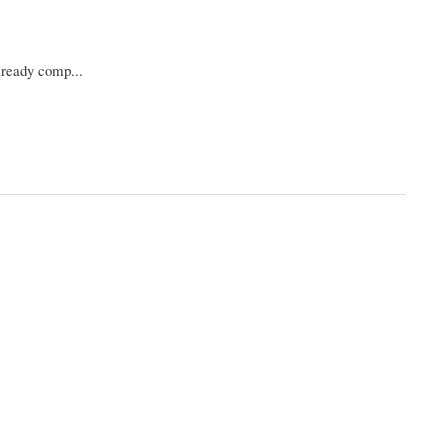
lready comp...