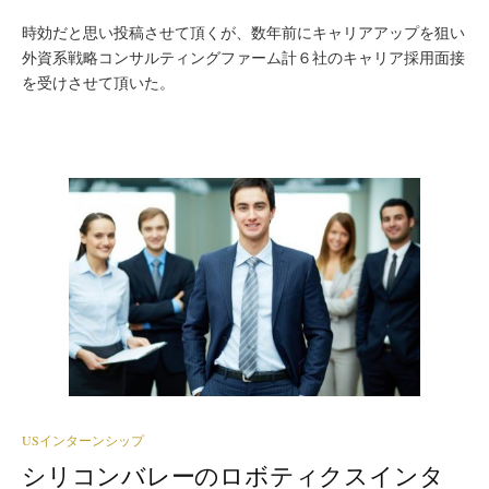
時効だと思い投稿させて頂くが、数年前にキャリアアップを狙い
外資系戦略コンサルティングファーム計６社のキャリア採用面接
を受けさせて頂いた。
USインターンシップ
シリコンバレーのロボティクスインタ