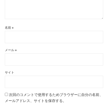
名前
※
メール
※
サイト
次回のコメントで使用するためブラウザーに自分の名前、
メールアドレス、サイトを保存する。