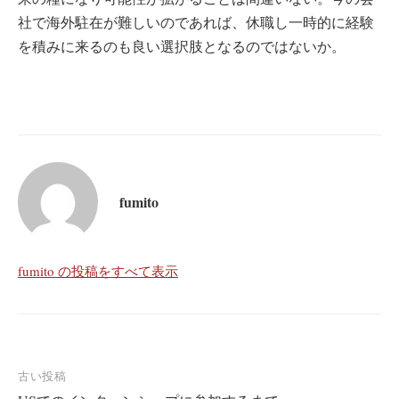
社で海外駐在が難しいのであれば、休職し一時的に経験
を積みに来るのも良い選択肢となるのではないか。
fumito
fumito の投稿をすべて表示
投
古い投稿